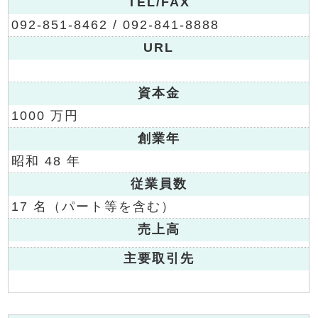
TEL/FAX
092-851-8462 / 092-841-8888
URL
資本金
1000 万円
創業年
昭和 48 年
従業員数
17 名（パート等を含む）
売上高
主要取引先