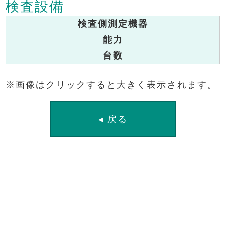
検査設備
検査側測定機器
能力
台数
※画像はクリックすると大きく表示されます。
◂ 戻る