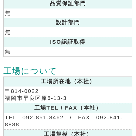
品質保証部門
無
設計部門
無
ISO認証取得
無
工場について
工場所在地（本社）
〒814-0022
福岡市早良区原6-13-3
工場TEL / FAX（本社）
TEL 092-851-8462 / FAX 092-841-
8888
工場規模（本社）