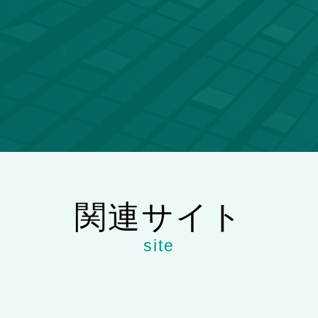
関連サイト
site